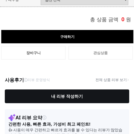
총 상품 금액
0
원
구매하기
장바구니
관심상품