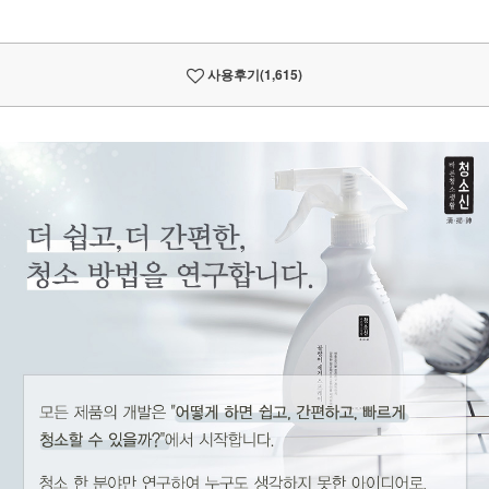
사용후기
(1,615)