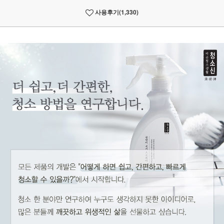
사용후기
(1,330)