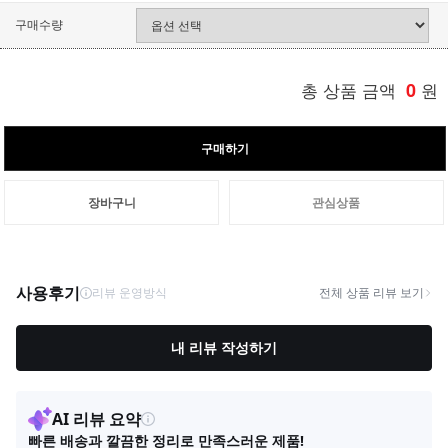
구매수량
총 상품 금액
0
원
구매하기
장바구니
관심상품