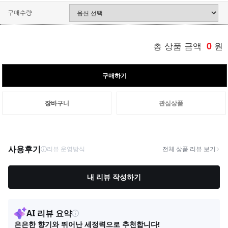
구매수량
총 상품 금액
0
원
구매하기
장바구니
관심상품