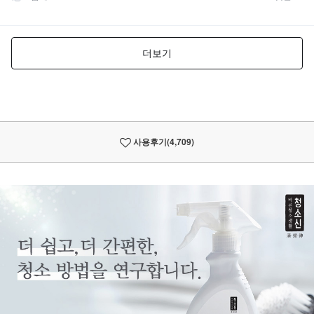
사용후기
(4,709)