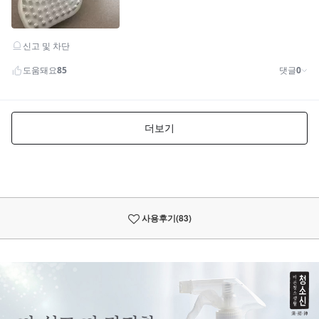
사용후기
(83)