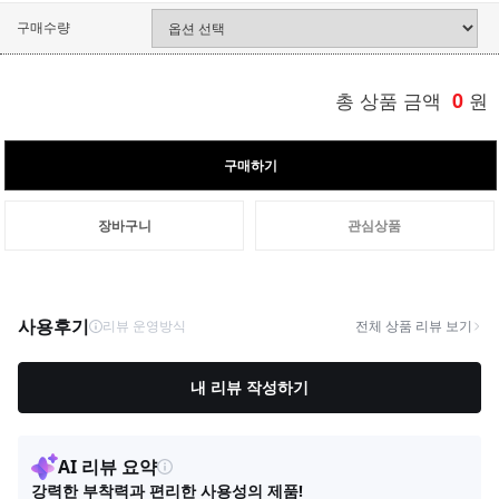
구매수량
총 상품 금액
0
원
구매하기
장바구니
관심상품