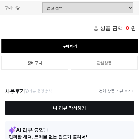
구매수량
총 상품 금액
0
원
구매하기
장바구니
관심상품