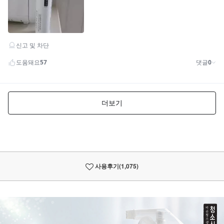
사용후기
(1,075)