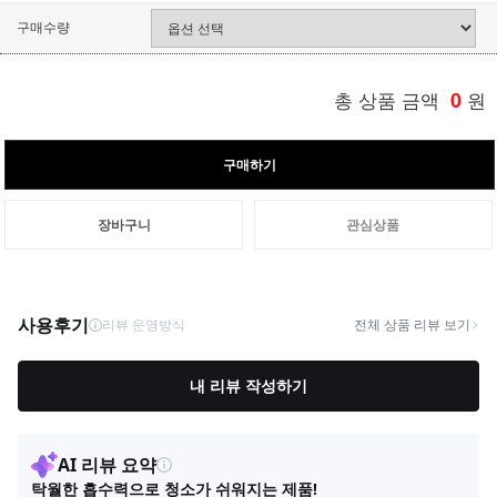
구매수량
총 상품 금액
0
원
구매하기
장바구니
관심상품