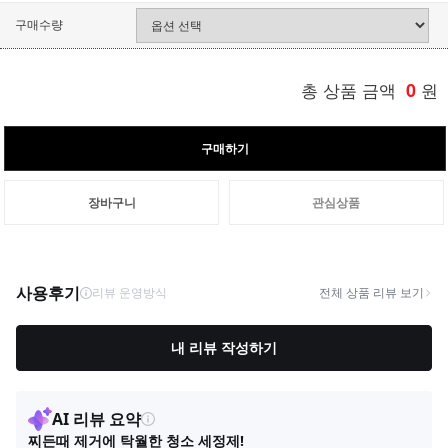
구매수량
총 상품 금액
0
원
구매하기
장바구니
관심상품