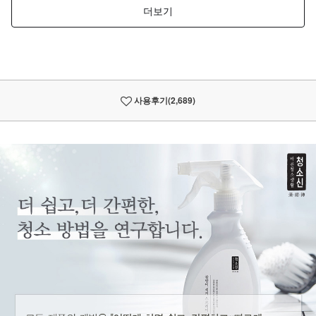
사용후기
(2,689)