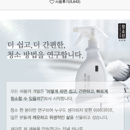
사용후기
(5,642)